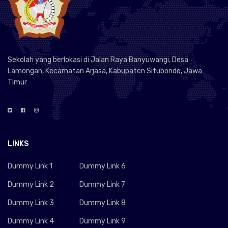
Sekolah yang berlokasi di Jalan Raya Banyuwangi, Desa
Lamongan, Kecamatan Arjasa, Kabupaten Situbondo, Jawa
Timur
LINKS
Dummy Link 1
Dummy Link 6
Dummy Link 2
Dummy Link 7
Dummy Link 3
Dummy Link 8
Dummy Link 4
Dummy Link 9