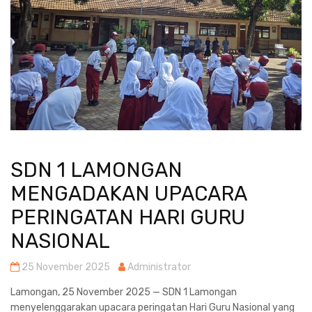
SDN 1 LAMONGAN
MENGADAKAN UPACARA
PERINGATAN HARI GURU
NASIONAL
25 November 2025
Administrator
Lamongan, 25 November 2025 — SDN 1 Lamongan
menyelenggarakan upacara peringatan Hari Guru Nasional yang