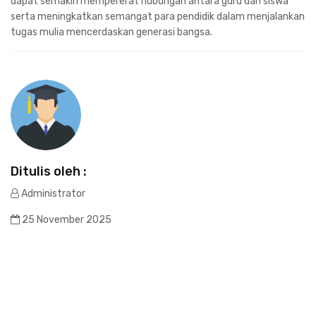
dapat semakin mempererat hubungan antara guru dan siswa
serta meningkatkan semangat para pendidik dalam menjalankan
tugas mulia mencerdaskan generasi bangsa.
Ditulis oleh :
Administrator
25 November 2025