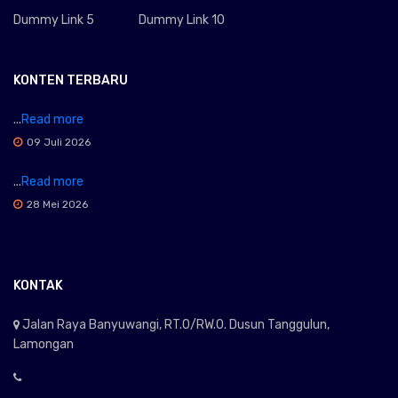
Dummy Link 5
Dummy Link 10
KONTEN TERBARU
...
Read more
09 Juli 2026
...
Read more
28 Mei 2026
KONTAK
Jalan Raya Banyuwangi, RT.0/RW.0. Dusun Tanggulun,
Lamongan