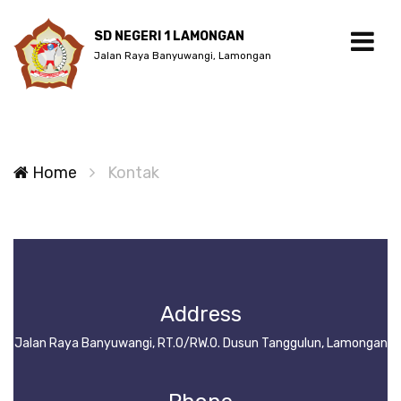
SD NEGERI 1 LAMONGAN
Jalan Raya Banyuwangi, Lamongan
Home
Kontak
Address
Jalan Raya Banyuwangi, RT.0/RW.0. Dusun Tanggulun, Lamongan