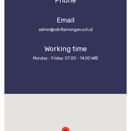
Phone
Email
admin@sdn1lamongan.sch.id
Working time
Monday - Friday: 07:00 - 14:00 WIB