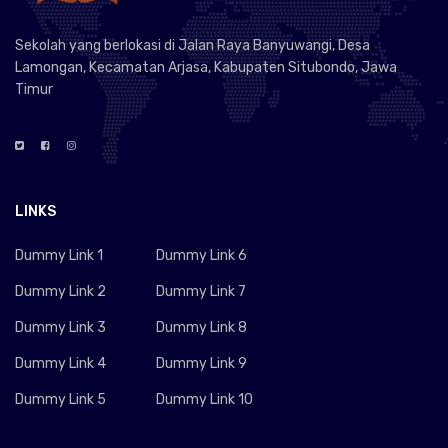
Sekolah yang berlokasi di Jalan Raya Banyuwangi, Desa
Lamongan, Kecamatan Arjasa, Kabupaten Situbondo, Jawa
Timur
LINKS
Dummy Link 1
Dummy Link 6
Dummy Link 2
Dummy Link 7
Dummy Link 3
Dummy Link 8
Dummy Link 4
Dummy Link 9
Dummy Link 5
Dummy Link 10