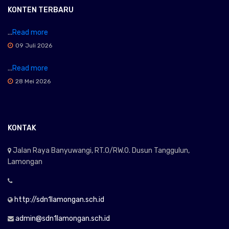
KONTEN TERBARU
...
Read more
09 Juli 2026
...
Read more
28 Mei 2026
KONTAK
Jalan Raya Banyuwangi, RT.0/RW.0. Dusun Tanggulun,
Lamongan
http://sdn1lamongan.sch.id
admin@sdn1lamongan.sch.id