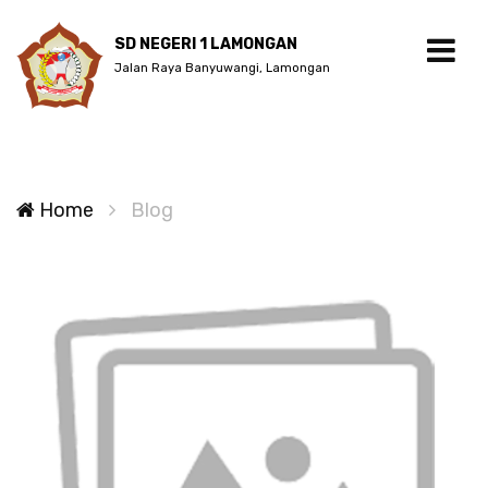
SD NEGERI 1 LAMONGAN
Jalan Raya Banyuwangi, Lamongan
Home
Blog