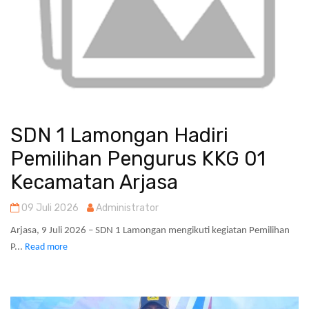
SDN 1 Lamongan Hadiri
Pemilihan Pengurus KKG 01
Kecamatan Arjasa
09 Juli 2026
Administrator
Arjasa, 9 Juli 2026 – SDN 1 Lamongan mengikuti kegiatan Pemilihan
P...
Read more