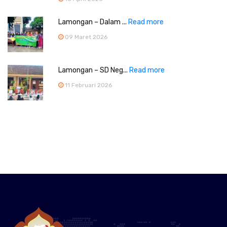
Lamongan – Dalam ...
Read more
09 Maret 2026
Lamongan – SD Neg...
Read more
11 Februari 2026