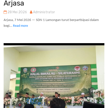
Arjasa
28 Mei 2026
Administrator
Arjasa, 7 Mei 2026 — SDN 1 Lamongan turut berpartisipasi dalam
kegi...
Read more