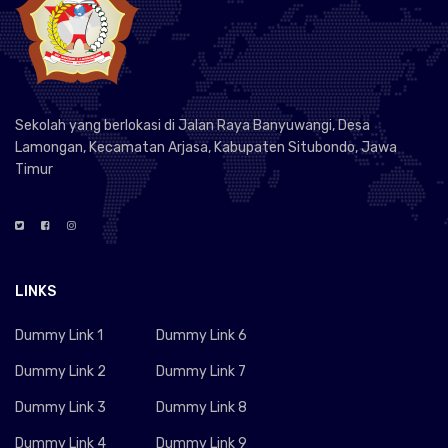
Sekolah yang berlokasi di Jalan Raya Banyuwangi, Desa
Lamongan, Kecamatan Arjasa, Kabupaten Situbondo, Jawa
Timur
LINKS
Dummy Link 1
Dummy Link 6
Dummy Link 2
Dummy Link 7
Dummy Link 3
Dummy Link 8
Dummy Link 4
Dummy Link 9