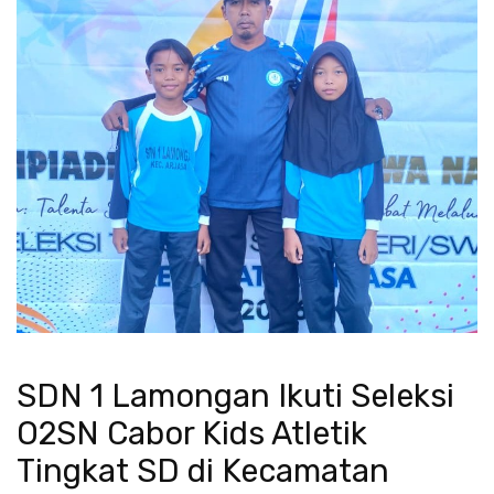
SDN 1 Lamongan Ikuti Seleksi
O2SN Cabor Kids Atletik
Tingkat SD di Kecamatan