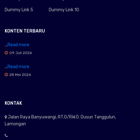
Dummy Link 5
Dummy Link 10
KONTEN TERBARU
...
Read more
09 Juli 2026
...
Read more
28 Mei 2026
KONTAK
Jalan Raya Banyuwangi, RT.0/RW.0. Dusun Tanggulun,
Lamongan