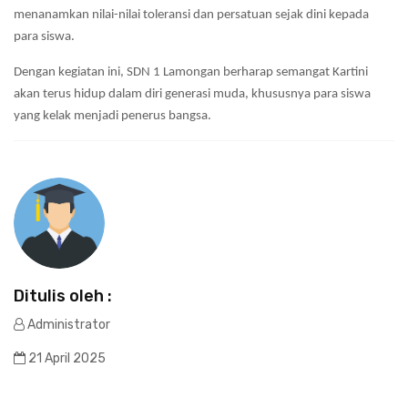
menanamkan nilai-nilai toleransi dan persatuan sejak dini kepada
para siswa.
Dengan kegiatan ini, SDN 1 Lamongan berharap semangat Kartini
akan terus hidup dalam diri generasi muda, khususnya para siswa
yang kelak menjadi penerus bangsa.
Ditulis oleh :
Administrator
21 April 2025