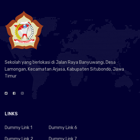
Sekolah yang berlokasi di Jalan Raya Banyuwangi, Desa
Lamongan, Kecamatan Arjasa, Kabupaten Situbondo, Jawa
Timur
LINKS
Dummy Link 1
Dummy Link 6
Dummy Link 2
Dummy Link 7