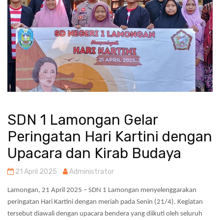
SDN 1 Lamongan Gelar
Peringatan Hari Kartini dengan
Upacara dan Kirab Budaya
21 April 2025
Administrator
Lamongan, 21 April 2025 – SDN 1 Lamongan menyelenggarakan
peringatan Hari Kartini dengan meriah pada Senin (21/4). Kegiatan
tersebut diawali dengan upacara bendera yang diikuti oleh seluruh