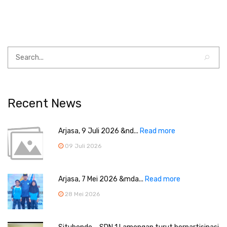
Recent News
Arjasa, 9 Juli 2026 &nd...
Read more
09 Juli 2026
Arjasa, 7 Mei 2026 &mda...
Read more
28 Mei 2026