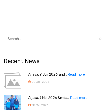
Recent News
Arjasa, 9 Juli 2026 &nd...
Read more
09 Juli 2026
Arjasa, 7 Mei 2026 &mda...
Read more
28 Mei 2026