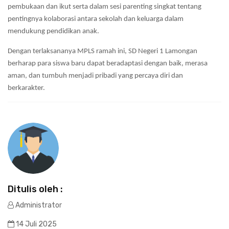
pembukaan dan ikut serta dalam sesi parenting singkat tentang
pentingnya kolaborasi antara sekolah dan keluarga dalam
mendukung pendidikan anak.
Dengan terlaksananya MPLS ramah ini, SD Negeri 1 Lamongan
berharap para siswa baru dapat beradaptasi dengan baik, merasa
aman, dan tumbuh menjadi pribadi yang percaya diri dan
berkarakter.
Ditulis oleh :
Administrator
14 Juli 2025