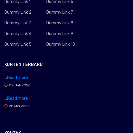
Dummy Link 1
Dummy Link 6
Dummy Link 2
Dummy Link 7
Dummy Link 3
Dummy Link 8
Dummy Link 4
Dummy Link 9
Dummy Link 5
Dummy Link 10
KONTEN TERBARU
...
Read more
09 Juli 2026
...
Read more
28 Mei 2026