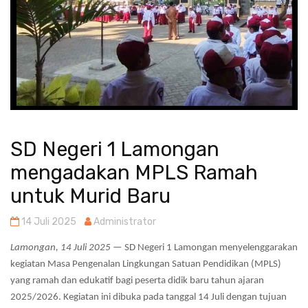
SD Negeri 1 Lamongan
mengadakan MPLS Ramah
untuk Murid Baru
14 Juli 2025
Administrator
Lamongan, 14 Juli 2025
— SD Negeri 1 Lamongan menyelenggarakan
kegiatan Masa Pengenalan Lingkungan Satuan Pendidikan (MPLS)
yang ramah dan edukatif bagi peserta didik baru tahun ajaran
2025/2026. Kegiatan ini dibuka pada tanggal 14 Juli dengan tujuan