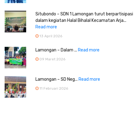
Situbondo – SDN 1 Lamongan turut berpartisipasi
dalam kegiatan Halal Bihalal Kecamatan Arja...
Read more
13 April 2026
Lamongan – Dalam ...
Read more
09 Maret 2026
Lamongan – SD Neg...
Read more
11 Februari 2026