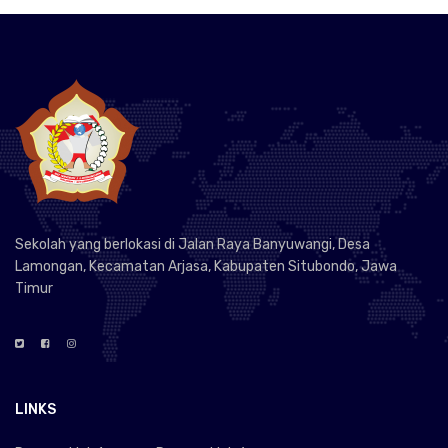
Sekolah yang berlokasi di Jalan Raya Banyuwangi, Desa
Lamongan, Kecamatan Arjasa, Kabupaten Situbondo, Jawa
Timur
LINKS